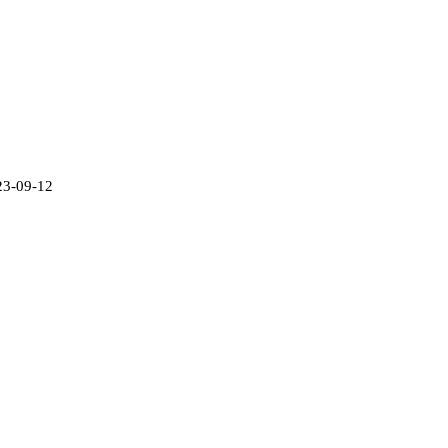
23-09-12