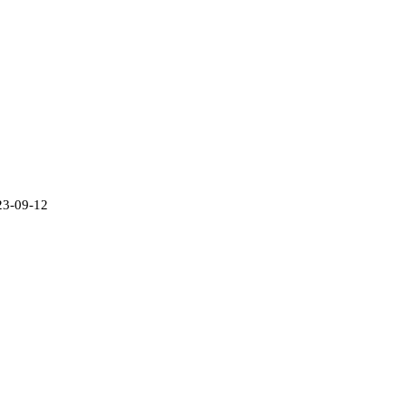
23-09-12