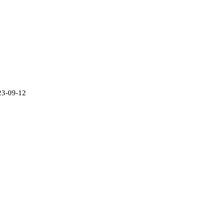
23-09-12