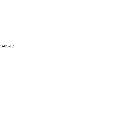
23-09-12