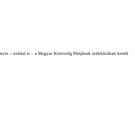
nyre – ezúttal is – a Magyar Közösség Pártjának székházában került